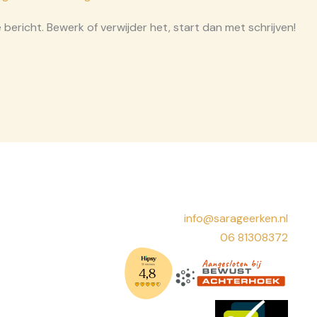
 bericht. Bewerk of verwijder het, start dan met schrijven!
info@sarageerken.nl
06 81308372